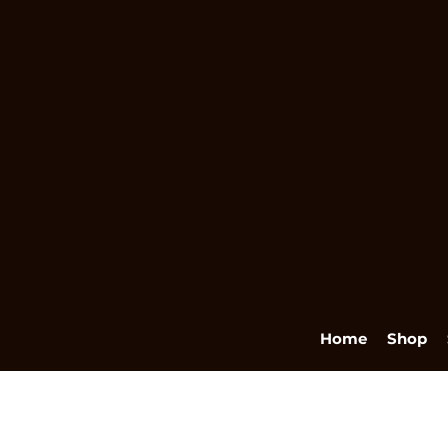
Home
Shop