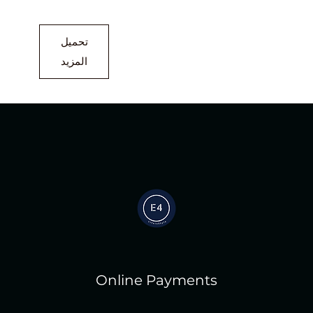
تحميل
المزيد
Online Payments